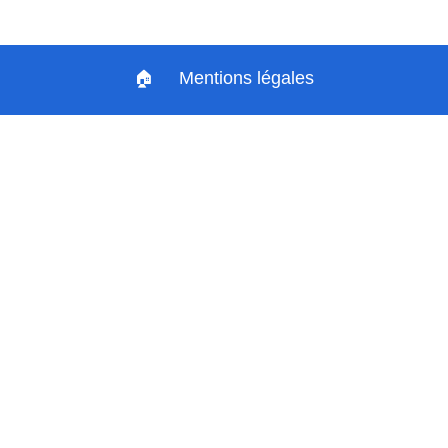
🏠
Mentions légales