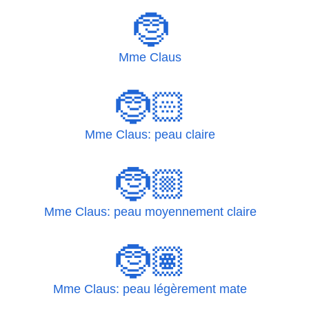
🤶
Mme Claus
🤶🏻
Mme Claus: peau claire
🤶🏼
Mme Claus: peau moyennement claire
🤶🏽
Mme Claus: peau légèrement mate