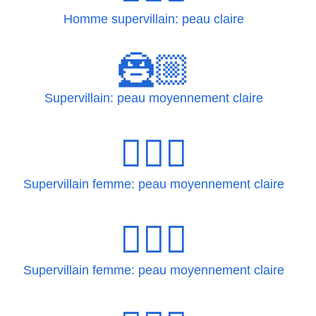
Homme supervillain: peau claire
🦹🏼
Supervillain: peau moyennement claire
🦹🏼‍♀
Supervillain femme: peau moyennement claire
🦹🏼‍♀️
Supervillain femme: peau moyennement claire