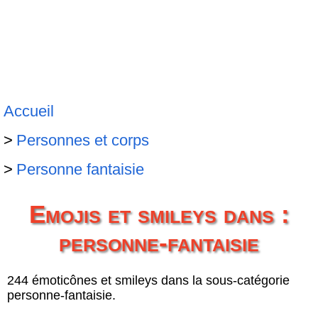
Accueil
Personnes et corps
Personne fantaisie
Emojis et smileys dans :
personne-fantaisie
244 émoticônes et smileys dans la sous-catégorie
personne-fantaisie.